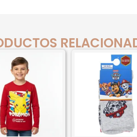
ODUCTOS RELACIONA