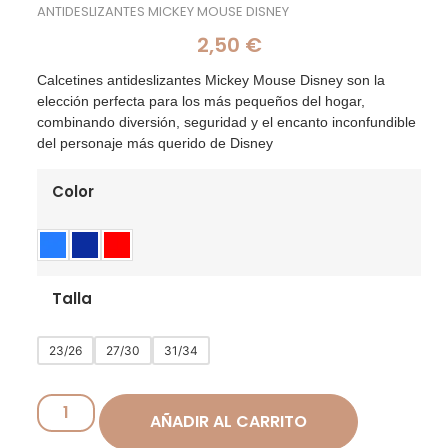
ANTIDESLIZANTES MICKEY MOUSE DISNEY
2,50
€
Calcetines antideslizantes Mickey Mouse Disney son la
elección perfecta para los más pequeños del hogar,
combinando diversión, seguridad y el encanto inconfundible
del personaje más querido de Disney
Color
Talla
23/26
27/30
31/34
AÑADIR AL CARRITO