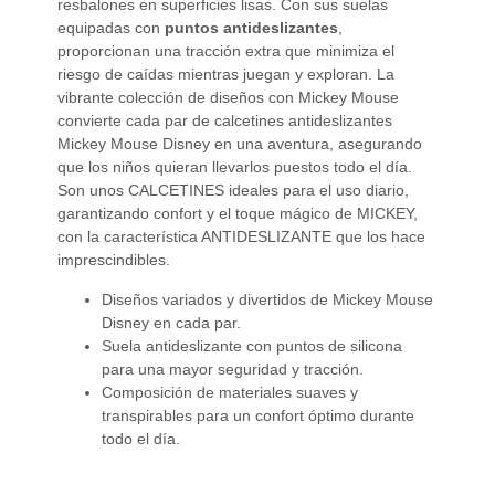
resbalones en superficies lisas. Con sus suelas
equipadas con
puntos antideslizantes
,
proporcionan una tracción extra que minimiza el
riesgo de caídas mientras juegan y exploran. La
vibrante colección de diseños con Mickey Mouse
convierte cada par de calcetines antideslizantes
Mickey Mouse Disney en una aventura, asegurando
que los niños quieran llevarlos puestos todo el día.
Son unos CALCETINES ideales para el uso diario,
garantizando confort y el toque mágico de MICKEY,
con la característica ANTIDESLIZANTE que los hace
imprescindibles.
Diseños variados y divertidos de Mickey Mouse
Disney en cada par.
Suela antideslizante con puntos de silicona
para una mayor seguridad y tracción.
Composición de materiales suaves y
transpirables para un confort óptimo durante
todo el día.