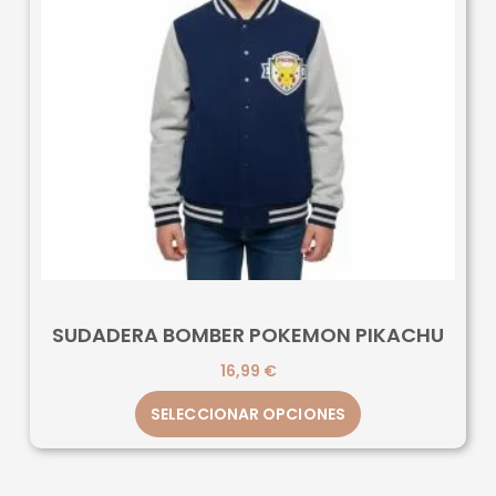
SUDADERA BOMBER POKEMON PIKACHU
16,99
€
SELECCIONAR OPCIONES