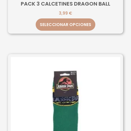
PACK 3 CALCETINES DRAGON BALL
3,99
€
SELECCIONAR OPCIONES