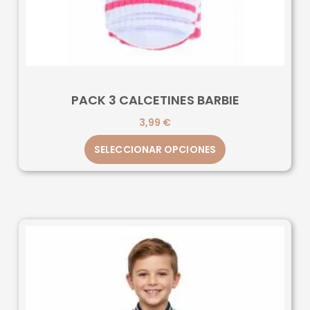
PACK 3 CALCETINES BARBIE
3,99
€
SELECCIONAR OPCIONES