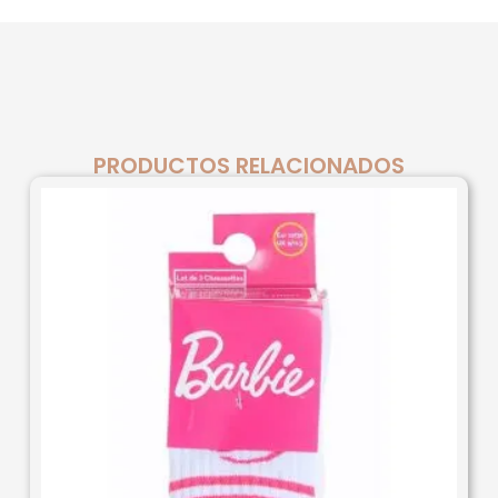
PRODUCTOS RELACIONADOS