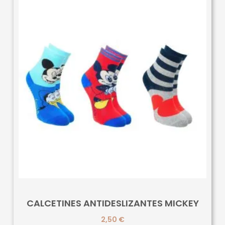
CALCETINES ANTIDESLIZANTES MICKEY
2,50
€