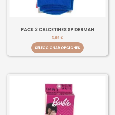
PACK 3 CALCETINES SPIDERMAN
3,99
€
SELECCIONAR OPCIONES