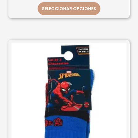
SELECCIONAR OPCIONES