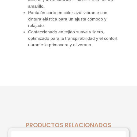
amarillo.
Pantalón corto en color azul vibrante con
cintura elástica para un ajuste cómodo y
relajado.
Confeccionado en tejido suave y ligero,
optimizado para la transpirabilidad y el confort
durante la primavera y el verano.
PRODUCTOS RELACIONADOS