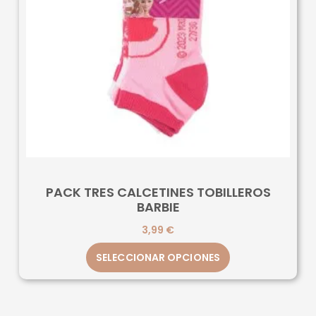
PACK TRES CALCETINES TOBILLEROS
BARBIE
3,99
€
SELECCIONAR OPCIONES