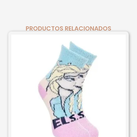
PRODUCTOS RELACIONADOS