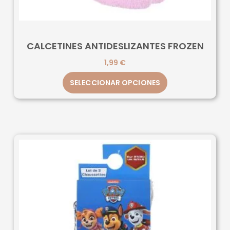
CALCETINES ANTIDESLIZANTES FROZEN
1,99
€
SELECCIONAR OPCIONES