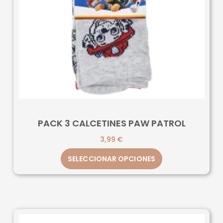
PACK 3 CALCETINES PAW PATROL
3,99
€
SELECCIONAR OPCIONES