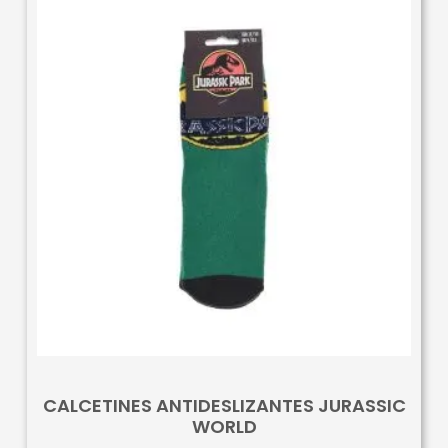
CALCETINES ANTIDESLIZANTES JURASSIC
WORLD