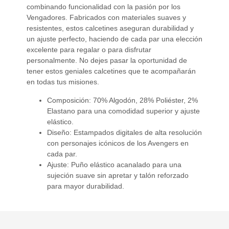
combinando funcionalidad con la pasión por los
Vengadores. Fabricados con materiales suaves y
resistentes, estos calcetines aseguran durabilidad y
un ajuste perfecto, haciendo de cada par una elección
excelente para regalar o para disfrutar
personalmente. No dejes pasar la oportunidad de
tener estos geniales calcetines que te acompañarán
en todas tus misiones.
Composición: 70% Algodón, 28% Poliéster, 2%
Elastano para una comodidad superior y ajuste
elástico.
Diseño: Estampados digitales de alta resolución
con personajes icónicos de los Avengers en
cada par.
Ajuste: Puño elástico acanalado para una
sujeción suave sin apretar y talón reforzado
para mayor durabilidad.