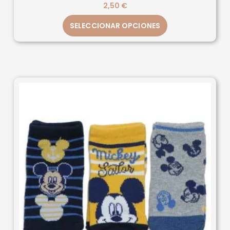
2,50
€
SELECCIONAR OPCIONES