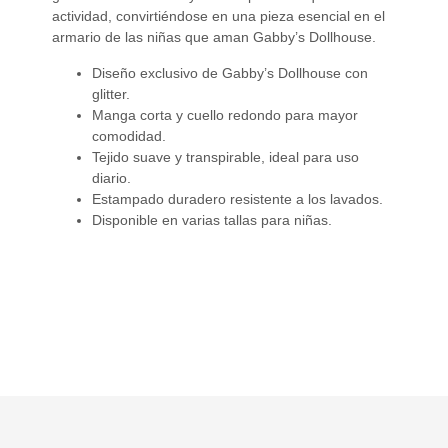
actividad, convirtiéndose en una pieza esencial en el
armario de las niñas que aman Gabby’s Dollhouse.
Diseño exclusivo de Gabby’s Dollhouse con
glitter.
Manga corta y cuello redondo para mayor
comodidad.
Tejido suave y transpirable, ideal para uso
diario.
Estampado duradero resistente a los lavados.
Disponible en varias tallas para niñas.