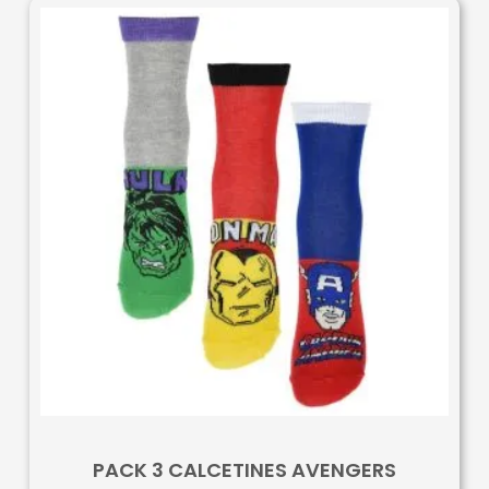
PACK 3 CALCETINES AVENGERS