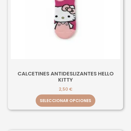
CALCETINES ANTIDESLIZANTES HELLO
KITTY
2,50
€
SELECCIONAR OPCIONES