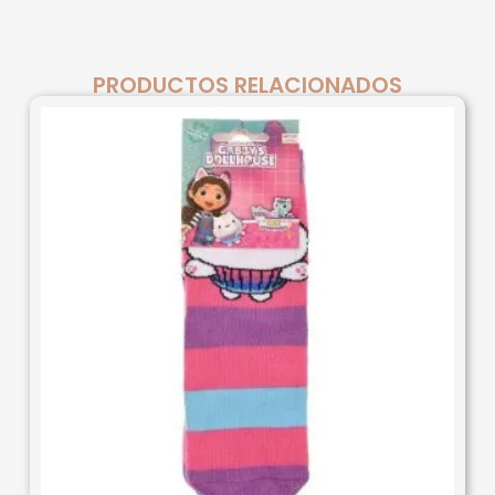
PRODUCTOS RELACIONADOS