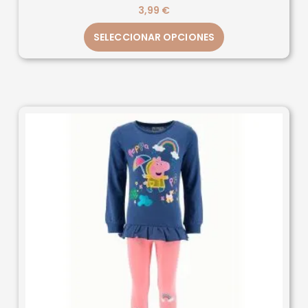
3,99
€
SELECCIONAR OPCIONES