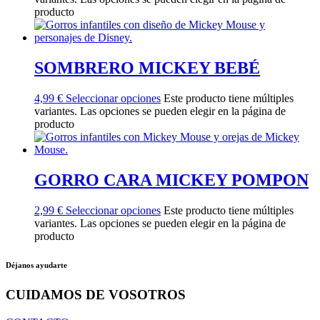
producto
SOMBRERO MICKEY BEBÉ
4,99
€
Seleccionar opciones
Este producto tiene múltiples
variantes. Las opciones se pueden elegir en la página de
producto
GORRO CARA MICKEY POMPON
2,99
€
Seleccionar opciones
Este producto tiene múltiples
variantes. Las opciones se pueden elegir en la página de
producto
Déjanos ayudarte
CUIDAMOS DE VOSOTROS