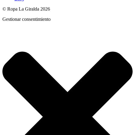
© Ropa La Giralda 2026
Gestionar consentimiento