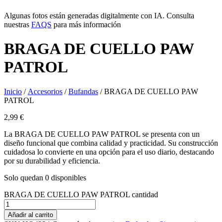
Algunas fotos están generadas digitalmente con IA. Consulta
nuestras
FAQS
para más información
BRAGA DE CUELLO PAW
PATROL
Inicio
/
Accesorios
/
Bufandas
/ BRAGA DE CUELLO PAW
PATROL
2,99
€
La BRAGA DE CUELLO PAW PATROL se presenta con un
diseño funcional que combina calidad y practicidad. Su construcción
cuidadosa lo convierte en una opción para el uso diario, destacando
por su durabilidad y eficiencia.
Solo quedan 0 disponibles
BRAGA DE CUELLO PAW PATROL cantidad
Añadir al carrito