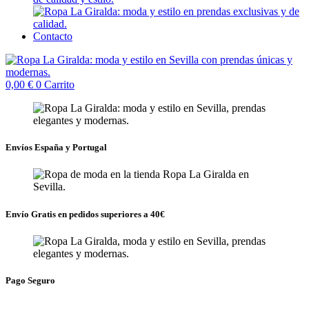
Contacto
0,00
€
0
Carrito
Envíos España y Portugal
Envío Gratis en pedidos superiores a 40€
Pago Seguro