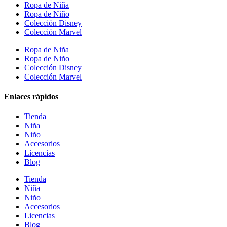
Ropa de Niña
Ropa de Niño
Colección Disney
Colección Marvel
Ropa de Niña
Ropa de Niño
Colección Disney
Colección Marvel
Enlaces rápidos
Tienda
Niña
Niño
Accesorios
Licencias
Blog
Tienda
Niña
Niño
Accesorios
Licencias
Blog