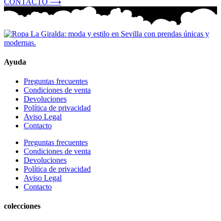
CONTACTO ⟶
Ayuda
Preguntas frecuentes
Condiciones de venta
Devoluciones
Política de privacidad
Aviso Legal
Contacto
Preguntas frecuentes
Condiciones de venta
Devoluciones
Política de privacidad
Aviso Legal
Contacto
colecciones