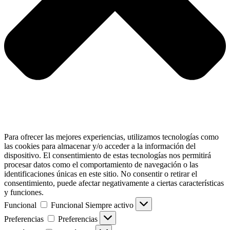
Para ofrecer las mejores experiencias, utilizamos tecnologías como
las cookies para almacenar y/o acceder a la información del
dispositivo. El consentimiento de estas tecnologías nos permitirá
procesar datos como el comportamiento de navegación o las
identificaciones únicas en este sitio. No consentir o retirar el
consentimiento, puede afectar negativamente a ciertas características
y funciones.
Funcional
Funcional
Siempre activo
Preferencias
Preferencias