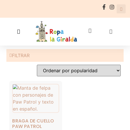
FILTRAR
BRAGA DE CUELLO
PAW PATROL