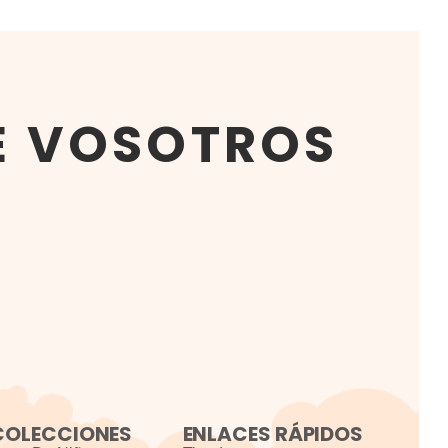
E VOSOTROS
COLECCIONES
ENLACES RÁPIDOS