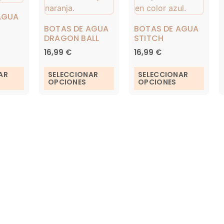
AGUA
BOTAS DE AGUA
BOTAS DE AGUA
DRAGON BALL
STITCH
16,99
€
16,99
€
AR
SELECCIONAR
SELECCIONAR
OPCIONES
OPCIONES