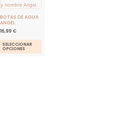
BOTAS DE AGUA
ANGEL
16,99
€
SELECCIONAR
OPCIONES