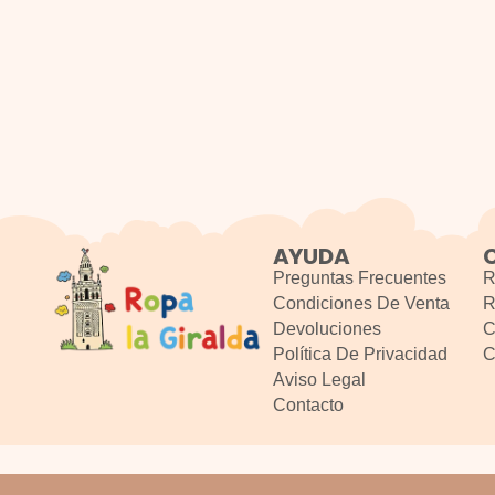
AYUDA
Preguntas Frecuentes
R
Condiciones De Venta
R
Devoluciones
C
Política De Privacidad
C
Aviso Legal
Contacto