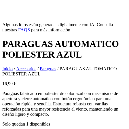
Algunas fotos están generadas digitalmente con IA. Consulta
nuestras
FAQS
para más información
PARAGUAS AUTOMATICO
POLIESTER AZUL
Inicio
/
Accesorios
/
Paraguas
/ PARAGUAS AUTOMATICO
POLIESTER AZUL
16,99
€
Paraguas fabricado en poliester de color azul con mecanismo de
apertura y cierre automático con botón ergonómico para una
operación rápida y sencilla. Estructura robusta con varillas
reforzadas para una mayor resistencia al viento, manteniendo un
diseño ligero y compacto.
Solo quedan 1 disponibles