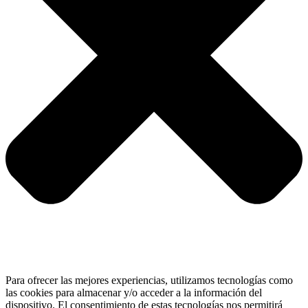
Para ofrecer las mejores experiencias, utilizamos tecnologías como
las cookies para almacenar y/o acceder a la información del
dispositivo. El consentimiento de estas tecnologías nos permitirá