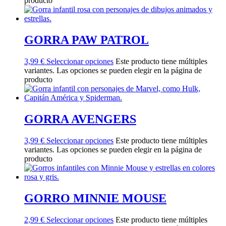
producto
GORRA PAW PATROL
3,99
€
Seleccionar opciones
Este producto tiene múltiples
variantes. Las opciones se pueden elegir en la página de
producto
GORRA AVENGERS
3,99
€
Seleccionar opciones
Este producto tiene múltiples
variantes. Las opciones se pueden elegir en la página de
producto
GORRO MINNIE MOUSE
2,99
€
Seleccionar opciones
Este producto tiene múltiples