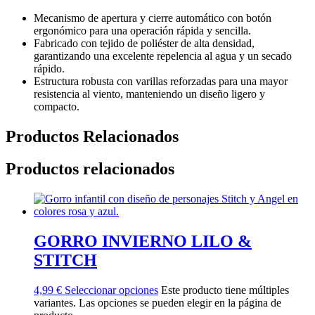
Mecanismo de apertura y cierre automático con botón
ergonómico para una operación rápida y sencilla.
Fabricado con tejido de poliéster de alta densidad,
garantizando una excelente repelencia al agua y un secado
rápido.
Estructura robusta con varillas reforzadas para una mayor
resistencia al viento, manteniendo un diseño ligero y
compacto.
Productos Relacionados
Productos relacionados
GORRO INVIERNO LILO &
STITCH
4,99
€
Seleccionar opciones
Este producto tiene múltiples
variantes. Las opciones se pueden elegir en la página de