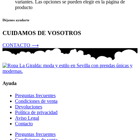
variantes. Las opciones se pueden elegir en la página de
producto
Déjanos ayudarte
CUIDAMOS DE VOSOTROS
CONTACTO ⟶
Ayuda
Preguntas frecuentes
Condiciones de venta
Devoluciones
Política de privacidad
Aviso Legal
Contacto
Preguntas frecuentes
Condiciones de venta