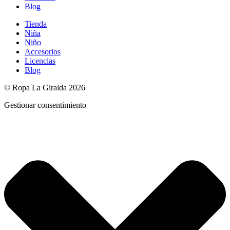
Blog
Tienda
Niña
Niño
Accesorios
Licencias
Blog
© Ropa La Giralda 2026
Gestionar consentimiento