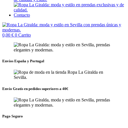
Contacto
0,00
€
0
Carrito
Envíos España y Portugal
Envío Gratis en pedidos superiores a 40€
Pago Seguro