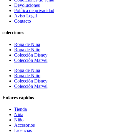
Devoluciones
Política de privacidad
Aviso Legal
Contacto
colecciones
Ropa de Niña
Ropa de Niño
Colección Disney
Colección Marvel
Ropa de Niña
Ropa de Niño
Colección Disney
Colección Marvel
Enlaces rápidos
Tienda
Niña
Niño
Accesorios
Licencias