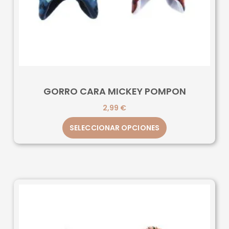
GORRO CARA MICKEY POMPON
2,99
€
SELECCIONAR OPCIONES