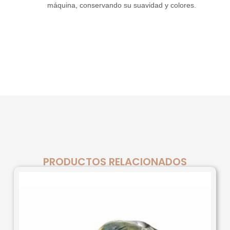
máquina, conservando su suavidad y colores.
PRODUCTOS RELACIONADOS