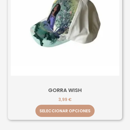
GORRA WISH
3,99
€
SELECCIONAR OPCIONES