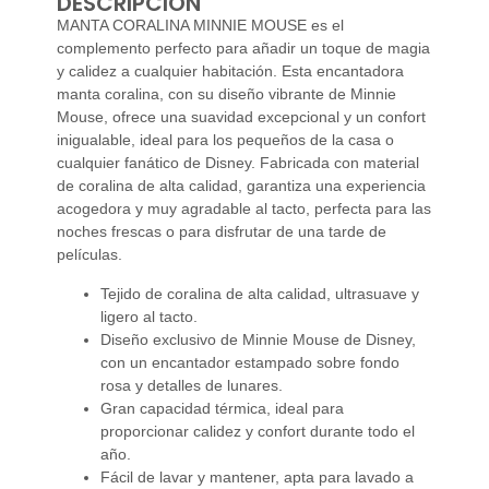
DESCRIPCIÓN
MANTA CORALINA MINNIE MOUSE es el
complemento perfecto para añadir un toque de magia
y calidez a cualquier habitación. Esta encantadora
manta coralina, con su diseño vibrante de Minnie
Mouse, ofrece una suavidad excepcional y un confort
inigualable, ideal para los pequeños de la casa o
cualquier fanático de Disney. Fabricada con material
de coralina de alta calidad, garantiza una experiencia
acogedora y muy agradable al tacto, perfecta para las
noches frescas o para disfrutar de una tarde de
películas.
Tejido de coralina de alta calidad, ultrasuave y
ligero al tacto.
Diseño exclusivo de Minnie Mouse de Disney,
con un encantador estampado sobre fondo
rosa y detalles de lunares.
Gran capacidad térmica, ideal para
proporcionar calidez y confort durante todo el
año.
Fácil de lavar y mantener, apta para lavado a