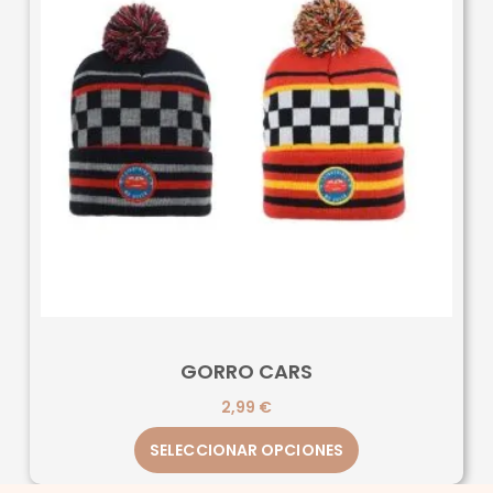
GORRO CARS
2,99
€
SELECCIONAR OPCIONES