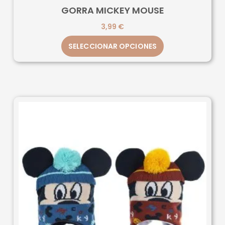
GORRA MICKEY MOUSE
3,99
€
SELECCIONAR OPCIONES