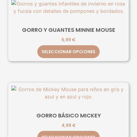
GORRO Y GUANTES MINNIE MOUSE
6,99
€
SELECCIONAR OPCIONES
GORRO BÁSICO MICKEY
4,99
€