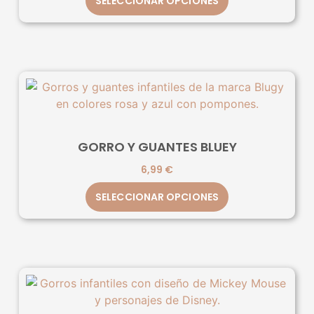
SELECCIONAR OPCIONES
GORRO Y GUANTES BLUEY
6,99
€
SELECCIONAR OPCIONES