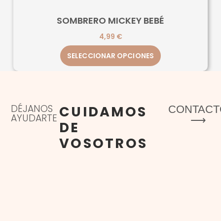
SOMBRERO MICKEY BEBÉ
4,99
€
SELECCIONAR OPCIONES
DÉJANOS
CUIDAMOS
CONTACT
AYUDARTE
⟶
DE
VOSOTROS