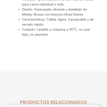
para cama individual o sofá.
Diseño: Estampado vibrante y detallado de
Mickey Mouse con licencia oficial Disney.
Características: Cálida, ligera, transpirable y de
secado rápido.
Cuidado: Lavable a máquina a 30°C, no usar
lejía, no planchar.
PRODUCTOS RELACIONADOS