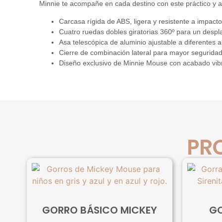
Minnie te acompañe en cada destino con este práctico y a
Carcasa rígida de ABS, ligera y resistente a impacto
Cuatro ruedas dobles giratorias 360º para un despl
Asa telescópica de aluminio ajustable a diferentes a
Cierre de combinación lateral para mayor seguridad
Diseño exclusivo de Minnie Mouse con acabado vibra
PR
GORRO BÁSICO MICKEY
GO