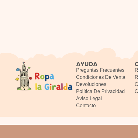
AYUDA
Preguntas Frecuentes
R
Condiciones De Venta
R
Devoluciones
C
Política De Privacidad
C
Aviso Legal
Contacto