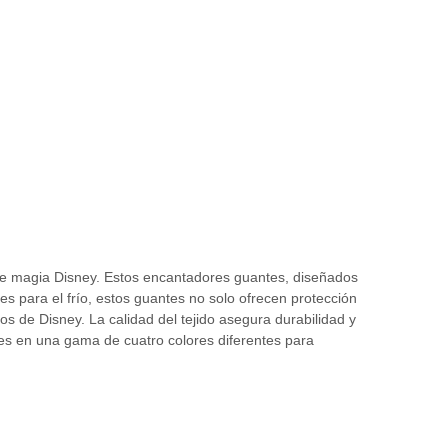
 magia Disney. Estos encantadores guantes, diseñados
s para el frío, estos guantes no solo ofrecen protección
 de Disney. La calidad del tejido asegura durabilidad y
es en una gama de cuatro colores diferentes para