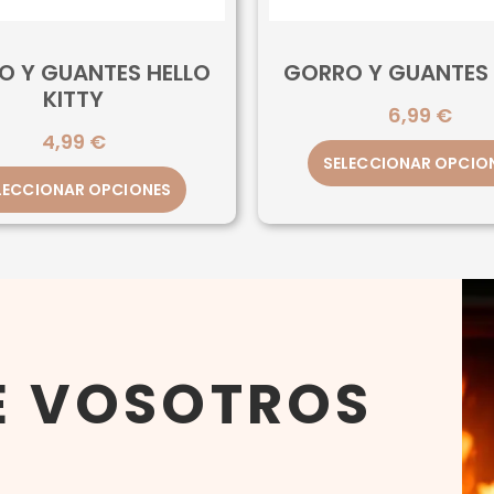
O Y GUANTES HELLO
GORRO Y GUANTES 
KITTY
6,99
€
4,99
€
SELECCIONAR OPCIO
LECCIONAR OPCIONES
E VOSOTROS