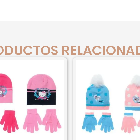
ODUCTOS RELACIONA