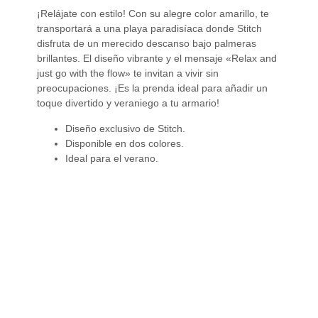
¡Relájate con estilo! Con su alegre color amarillo, te
transportará a una playa paradisíaca donde Stitch
disfruta de un merecido descanso bajo palmeras
brillantes. El diseño vibrante y el mensaje «Relax and
just go with the flow» te invitan a vivir sin
preocupaciones. ¡Es la prenda ideal para añadir un
toque divertido y veraniego a tu armario!
Diseño exclusivo de Stitch.
Disponible en dos colores.
Ideal para el verano.