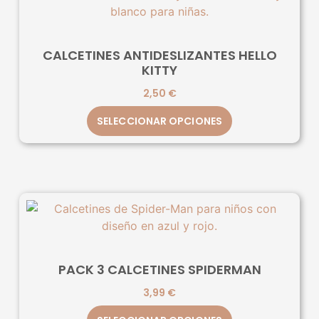
CALCETINES ANTIDESLIZANTES HELLO
KITTY
2,50
€
SELECCIONAR OPCIONES
PACK 3 CALCETINES SPIDERMAN
3,99
€