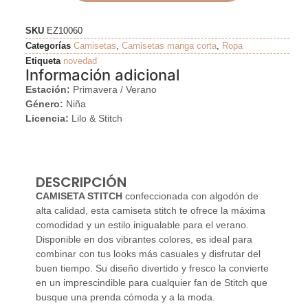
SKU
EZ10060
Categorías
Camisetas
,
Camisetas manga corta
,
Ropa
Etiqueta
novedad
Información adicional
Estación:
Primavera / Verano
Género:
Niña
Licencia:
Lilo & Stitch
DESCRIPCIÓN
CAMISETA STITCH
confeccionada con algodón de
alta calidad, esta camiseta stitch te ofrece la máxima
comodidad y un estilo inigualable para el verano.
Disponible en dos vibrantes colores, es ideal para
combinar con tus looks más casuales y disfrutar del
buen tiempo. Su diseño divertido y fresco la convierte
en un imprescindible para cualquier fan de Stitch que
busque una prenda cómoda y a la moda.