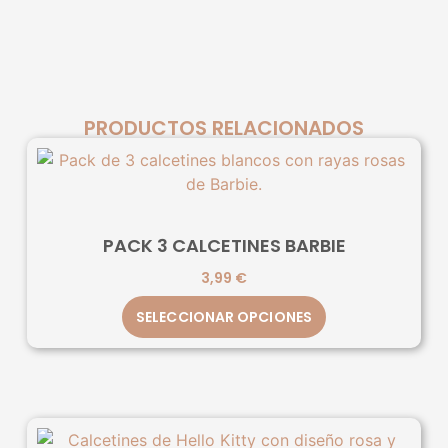
PRODUCTOS RELACIONADOS
PACK 3 CALCETINES BARBIE
3,99
€
SELECCIONAR OPCIONES