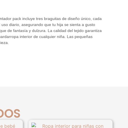
ntador pack incluye tres braguitas de diseño único, cada
uso diario, asegurando que tu hija se sienta a gusto
ue de fantasía y dulzura. La calidad del tejido garantiza
guardarropa interior de cualquier niña. Las pequeñas
ieza.
DOS