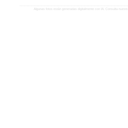
Algunas fotos están generadas digitalmente con IA. Consulta nuest