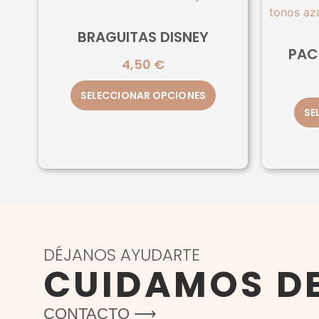
BRAGUITAS DISNEY
PAC
4,50
€
SELECCIONAR OPCIONES
SE
DÉJANOS AYUDARTE
CUIDAMOS D
CONTACTO ⟶