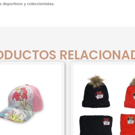
 deportivos y coleccionistas.
ODUCTOS RELACIONA