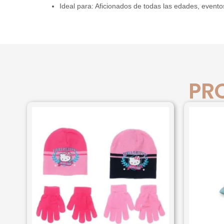
Ideal para: Aficionados de todas las edades, eventos
PR