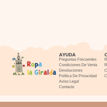
AYUDA
Preguntas Frecuentes
R
Condiciones De Venta
R
Devoluciones
C
Política De Privacidad
C
Aviso Legal
Contacto