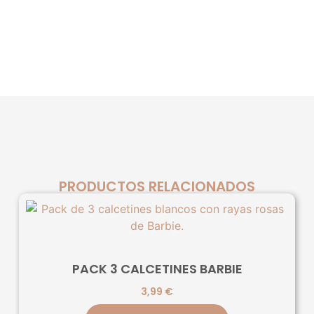
PRODUCTOS RELACIONADOS
PACK 3 CALCETINES BARBIE
3,99
€