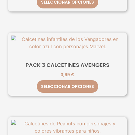
SELECCIONAR OPCIONES
PACK 3 CALCETINES AVENGERS
3,99
€
SELECCIONAR OPCIONES