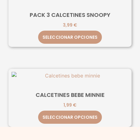
PACK 3 CALCETINES SNOOPY
3,99
€
SELECCIONAR OPCIONES
CALCETINES BEBE MINNIE
1,99
€
SELECCIONAR OPCIONES