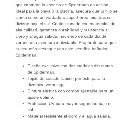
que capturan la esencia de Spiderman en acción.
Ideal para la playa o la piscina, asegura que tu hijo se
sienta como un verdadero superhéroe mientras se
divierte bajo el sol. Confeccionado con materiales de
alta calidad, garantiza durabilidad y resistencia al
cloro y al agua salada, haciendo de cada día de
verano una aventura inolvidable. Prepárate para que
tu pequeño destaque con este increíble bañador
Spiderman.
Diseño exclusivo con dos modelos diferentes
de Spiderman.
Tejido de secado rápido, perfecto para la
diversión veraniega.
Cintura elástica con cordón ajustable para un
ajuste óptimo.
Protección UV para mayor seguridad bajo el
sol.
Material resistente al cloro y al agua salada.