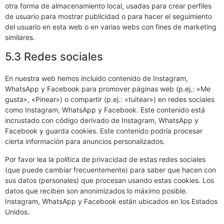
otra forma de almacenamiento local, usadas para crear perfiles
de usuario para mostrar publicidad o para hacer el seguimiento
del usuario en esta web o en varias webs con fines de marketing
similares.
5.3 Redes sociales
En nuestra web hemos incluido contenido de Instagram,
WhatsApp y Facebook para promover páginas web (p.ej.: «Me
gusta», «Pinear») o compartir (p.ej.: «tuitear») en redes sociales
como Instagram, WhatsApp y Facebook. Este contenido está
incrustado con código derivado de Instagram, WhatsApp y
Facebook y guarda cookies. Este contenido podría procesar
cierta información para anuncios personalizados.
Por favor lea la política de privacidad de estas redes sociales
(que puede cambiar frecuentemente) para saber que hacen con
sus datos (personales) que procesan usando estas cookies. Los
datos que reciben son anonimizados lo máximo posible.
Instagram, WhatsApp y Facebook están ubicados en los Estados
Unidos.