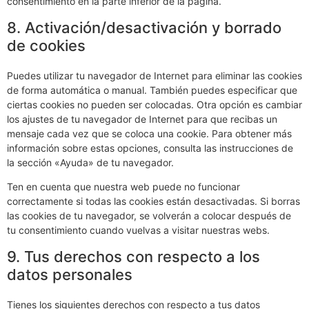
consentimiento en la parte inferior de la página.
8. Activación/desactivación y borrado
de cookies
Puedes utilizar tu navegador de Internet para eliminar las cookies
de forma automática o manual. También puedes especificar que
ciertas cookies no pueden ser colocadas. Otra opción es cambiar
los ajustes de tu navegador de Internet para que recibas un
mensaje cada vez que se coloca una cookie. Para obtener más
información sobre estas opciones, consulta las instrucciones de
la sección «Ayuda» de tu navegador.
Ten en cuenta que nuestra web puede no funcionar
correctamente si todas las cookies están desactivadas. Si borras
las cookies de tu navegador, se volverán a colocar después de
tu consentimiento cuando vuelvas a visitar nuestras webs.
9. Tus derechos con respecto a los
datos personales
Tienes los siguientes derechos con respecto a tus datos