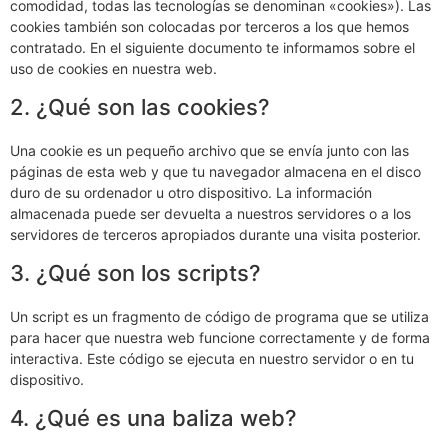
comodidad, todas las tecnologías se denominan «cookies»). Las
cookies también son colocadas por terceros a los que hemos
contratado. En el siguiente documento te informamos sobre el
uso de cookies en nuestra web.
2. ¿Qué son las cookies?
Una cookie es un pequeño archivo que se envía junto con las
páginas de esta web y que tu navegador almacena en el disco
duro de su ordenador u otro dispositivo. La información
almacenada puede ser devuelta a nuestros servidores o a los
servidores de terceros apropiados durante una visita posterior.
3. ¿Qué son los scripts?
Un script es un fragmento de código de programa que se utiliza
para hacer que nuestra web funcione correctamente y de forma
interactiva. Este código se ejecuta en nuestro servidor o en tu
dispositivo.
4. ¿Qué es una baliza web?