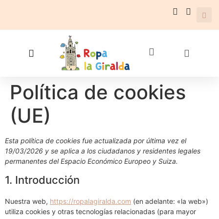
Política de cookies
(UE)
Esta política de cookies fue actualizada por última vez el
19/03/2026 y se aplica a los ciudadanos y residentes legales
permanentes del Espacio Económico Europeo y Suiza.
1. Introducción
Nuestra web,
https://ropalagiralda.com
(en adelante: «la web»)
utiliza cookies y otras tecnologías relacionadas (para mayor