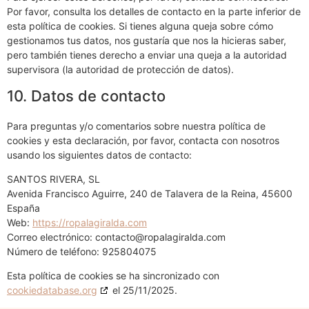
Por favor, consulta los detalles de contacto en la parte inferior de
esta política de cookies. Si tienes alguna queja sobre cómo
gestionamos tus datos, nos gustaría que nos la hicieras saber,
pero también tienes derecho a enviar una queja a la autoridad
supervisora (la autoridad de protección de datos).
10. Datos de contacto
Para preguntas y/o comentarios sobre nuestra política de
cookies y esta declaración, por favor, contacta con nosotros
usando los siguientes datos de contacto:
SANTOS RIVERA, SL
Avenida Francisco Aguirre, 240 de Talavera de la Reina, 45600
España
Web:
https://ropalagiralda.com
Correo electrónico:
contacto@
ropalagiralda.com
Número de teléfono: 925804075
Esta política de cookies se ha sincronizado con
cookiedatabase.org
el 25/11/2025.