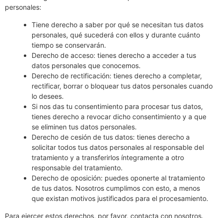
personales:
Tiene derecho a saber por qué se necesitan tus datos
personales, qué sucederá con ellos y durante cuánto
tiempo se conservarán.
Derecho de acceso: tienes derecho a acceder a tus
datos personales que conocemos.
Derecho de rectificación: tienes derecho a completar,
rectificar, borrar o bloquear tus datos personales cuando
lo desees.
Si nos das tu consentimiento para procesar tus datos,
tienes derecho a revocar dicho consentimiento y a que
se eliminen tus datos personales.
Derecho de cesión de tus datos: tienes derecho a
solicitar todos tus datos personales al responsable del
tratamiento y a transferirlos íntegramente a otro
responsable del tratamiento.
Derecho de oposición: puedes oponerte al tratamiento
de tus datos. Nosotros cumplimos con esto, a menos
que existan motivos justificados para el procesamiento.
Para ejercer estos derechos, por favor, contacta con nosotros.