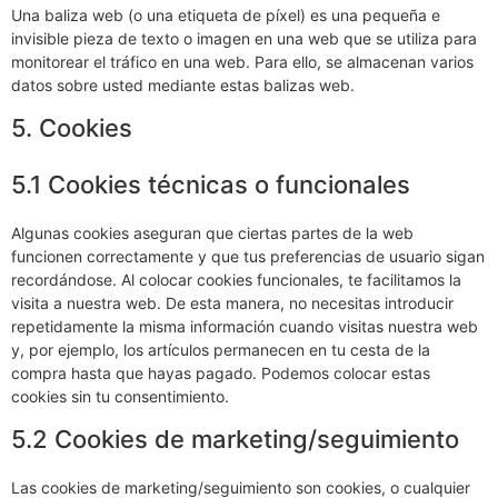
Una baliza web (o una etiqueta de píxel) es una pequeña e
invisible pieza de texto o imagen en una web que se utiliza para
monitorear el tráfico en una web. Para ello, se almacenan varios
datos sobre usted mediante estas balizas web.
5. Cookies
5.1 Cookies técnicas o funcionales
Algunas cookies aseguran que ciertas partes de la web
funcionen correctamente y que tus preferencias de usuario sigan
recordándose. Al colocar cookies funcionales, te facilitamos la
visita a nuestra web. De esta manera, no necesitas introducir
repetidamente la misma información cuando visitas nuestra web
y, por ejemplo, los artículos permanecen en tu cesta de la
compra hasta que hayas pagado. Podemos colocar estas
cookies sin tu consentimiento.
5.2 Cookies de marketing/seguimiento
Las cookies de marketing/seguimiento son cookies, o cualquier