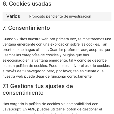
6. Cookies usadas
Varios
Propósito pendiente de investigación
7. Consentimiento
Cuando visites nuestra web por primera vez, te mostraremos una
ventana emergente con una explicación sobre las cookies. Tan
pronto como hagas clic en «Guardar preferencias», aceptas que
usemos las categorías de cookies y plugins que has
seleccionado en la ventana emergente, tal y como se describe
en esta política de cookies. Puedes desactivar el uso de cookies
a través de tu navegador, pero, por favor, ten en cuenta que
nuestra web puede dejar de funcionar correctamente.
7.1 Gestiona tus ajustes de
consentimiento
Has cargado la política de cookies sin compatibilidad con
JavaScript. En AMP, puedes utilizar el botón de gestionar el