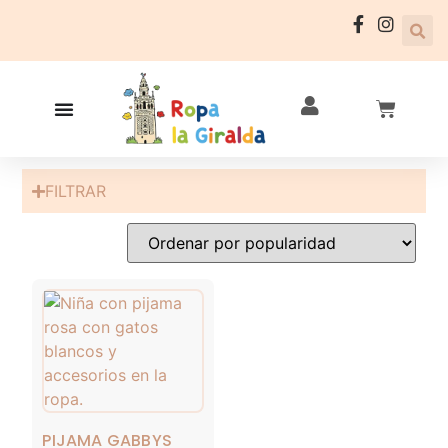
FILTRAR
PIJAMA GABBYS