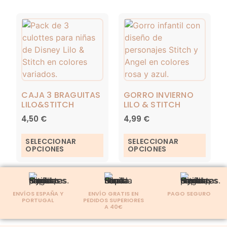
CAJA 3 BRAGUITAS
GORRO INVIERNO
LILO&STITCH
LILO & STITCH
4,50
€
4,99
€
SELECCIONAR
SELECCIONAR
OPCIONES
OPCIONES
ENVÍOS ESPAÑA Y
ENVÍO GRATIS EN
PAGO SEGURO
PORTUGAL
PEDIDOS SUPERIORES
A 40€