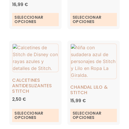
16,99
€
SELECCIONAR
SELECCIONAR
OPCIONES
OPCIONES
CALCETINES
ANTIDESLIZANTES
CHANDAL LILO &
STITCH
STITCH
2,50
€
15,99
€
SELECCIONAR
SELECCIONAR
OPCIONES
OPCIONES