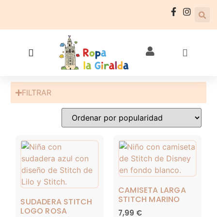
FILTRAR
CAMISETA LARGA
STITCH MARINO
SUDADERA STITCH
LOGO ROSA
7,99
€