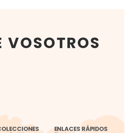
E VOSOTROS
COLECCIONES
ENLACES RÁPIDOS