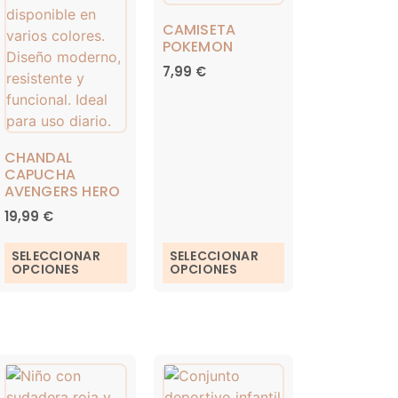
CAMISETA
POKEMON
7,99
€
CHANDAL
CAPUCHA
AVENGERS HERO
19,99
€
SELECCIONAR
SELECCIONAR
OPCIONES
OPCIONES