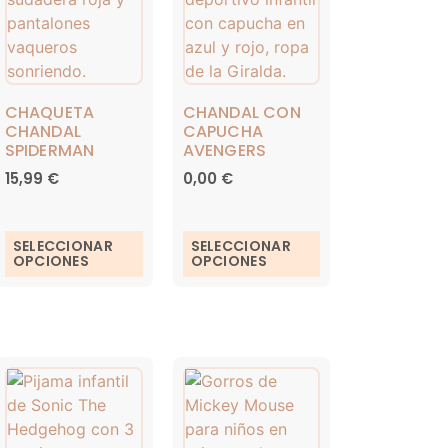
CHAQUETA
CHANDAL CON
CHANDAL
CAPUCHA
SPIDERMAN
AVENGERS
15,99
€
0,00
€
SELECCIONAR
SELECCIONAR
OPCIONES
OPCIONES