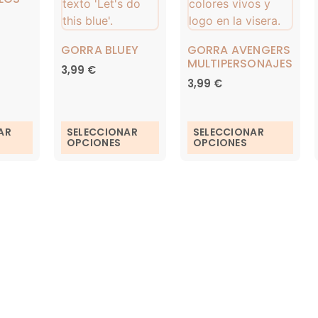
GORRA BLUEY
GORRA AVENGERS
MULTIPERSONAJES
3,99
€
3,99
€
AR
SELECCIONAR
SELECCIONAR
OPCIONES
OPCIONES