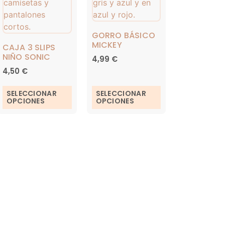
GORRO BÁSICO
MICKEY
CAJA 3 SLIPS
NIÑO SONIC
4,99
€
4,50
€
SELECCIONAR
SELECCIONAR
OPCIONES
OPCIONES