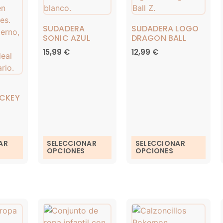
SUDADERA
SUDADERA LOGO
SONIC AZUL
DRAGON BALL
15,99
€
12,99
€
ICKEY
AR
SELECCIONAR
SELECCIONAR
OPCIONES
OPCIONES