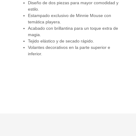
Diseño de dos piezas para mayor comodidad y
estilo.
Estampado exclusivo de Minnie Mouse con
temática playera.
Acabado con brillantina para un toque extra de
magia.
Tejido elástico y de secado rápido.
Volantes decorativos en la parte superior e
inferior.