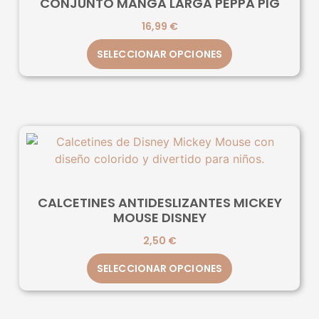
CONJUNTO MANGA LARGA PEPPA PIG
16,99
€
SELECCIONAR OPCIONES
CALCETINES ANTIDESLIZANTES MICKEY
MOUSE DISNEY
2,50
€
SELECCIONAR OPCIONES