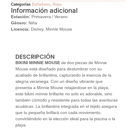
Categorías
Bañadores
,
Ropa
Información adicional
Estación:
Primavera / Verano
Género:
Niña
Licencia:
Disney, Minnie Mouse
DESCRIPCIÓN
BIKINI MINNIE MOUSE
de dos piezas de Minnie
Mouse está diseñado para deslumbrar con su
acabado de brillantina, capturando la esencia de la
alegría veraniega. Con un diseño vibrante que
presenta a Minnie Mouse relajándose en la playa,
este bikini minnie brillante no solo es adorable, sino
también cómodo y resistente para todas las aventuras
acuáticas. La brillantina integrada en el tejido asegura
que tu pequeña brillará con cada movimiento,
convirtiéndolo en la elección ideal para la piscina o la
playa.