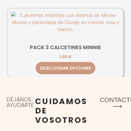
PACK 3 CALCETINES MINNIE
1,99
€
SELECCIONAR OPCIONES
DÉJANOS
CUIDAMOS
CONTACT
AYUDARTE
⟶
DE
VOSOTROS