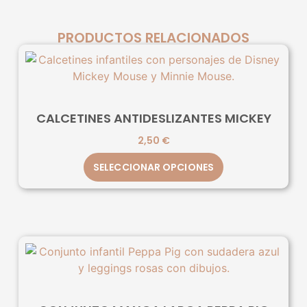
PRODUCTOS RELACIONADOS
CALCETINES ANTIDESLIZANTES MICKEY
2,50
€
SELECCIONAR OPCIONES